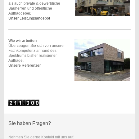
als auch private & gewerbliche
Bauherren und öffentliche
Auftraggeber.
Unser Leistungsangebot
Wie wir arbeiten
Überzeugen Sie sich von unserer
Fachkompetenz anhand des
Spektrums bisher realisierter
Aufträge.
Unsere Referenzen
Sie haben Fragen?
Nehmen Sie gerne Kontakt mit uns auf.