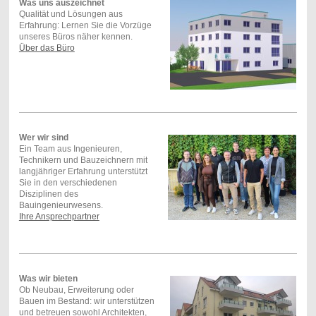
Was uns auszeichnet
Qualität und Lösungen aus
Erfahrung: Lernen Sie die Vorzüge
unseres Büros näher kennen.
Über das Büro
Wer wir sind
Ein Team aus Ingenieuren,
Technikern und Bauzeichnern mit
langjähriger Erfahrung unterstützt
Sie in den verschiedenen
Disziplinen des
Bauingenieurwesens.
Ihre Ansprechpartner
Was wir bieten
Ob Neubau, Erweiterung oder
Bauen im Bestand: wir unterstützen
und betreuen sowohl Architekten,